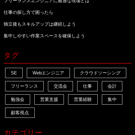
フリーランスエンジニアに最適な現場とは
仕事の探し方で困ったら
独立後もスキルアップは継続しよう
集中しやすい作業スペースを確保しよう
タグ
SE
Webエンジニア
クラウドソーシング
フリーランス
交流会
仕事
会計
勉強会
営業支援
営業経験
集中
顧客視点
カテゴリー