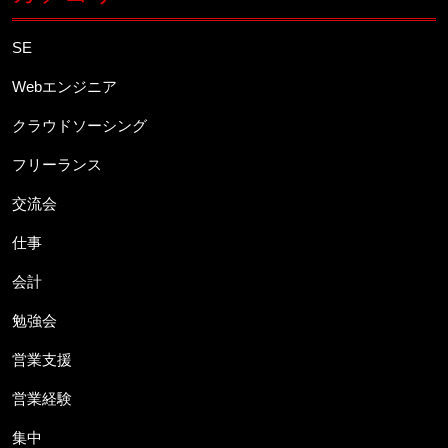
SE
Webエンジニア
クラウドソーシング
フリーランス
交流会
仕事
会計
勉強会
営業支援
営業経験
集中