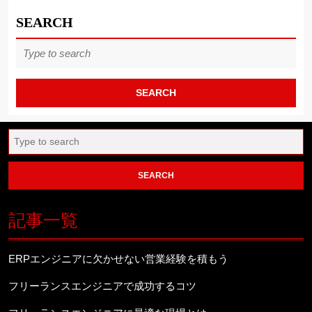
SEARCH
Search
for:
Search
for:
記事一覧
ERPエンジニアに欠かせない営業経験を積もう
フリーランスエンジニアで成功するコツ